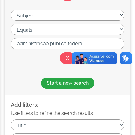
Start a new search
Add filters:
Use filters to refine the search results.