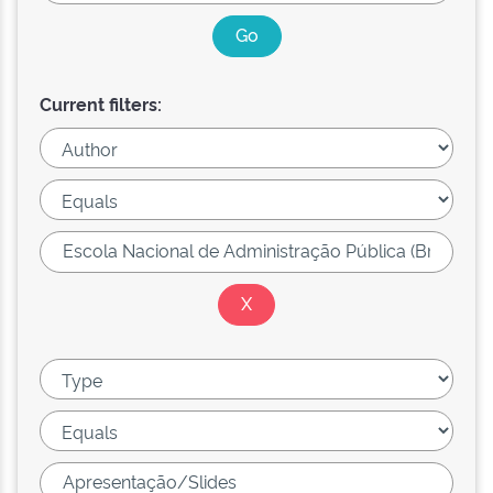
Current filters: