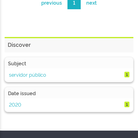
previous
1
next
Discover
Subject
servidor público
1
Date issued
2020
1