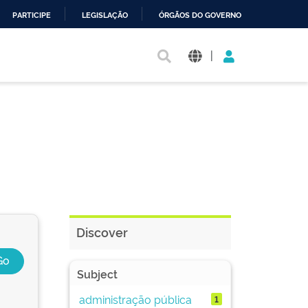
PARTICIPE
LEGISLAÇÃO
ÓRGÃOS DO GOVERNO
|
Discover
Subject
administração pública
1