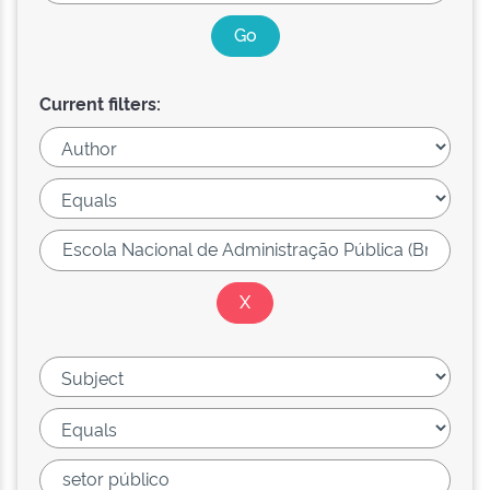
Current filters: