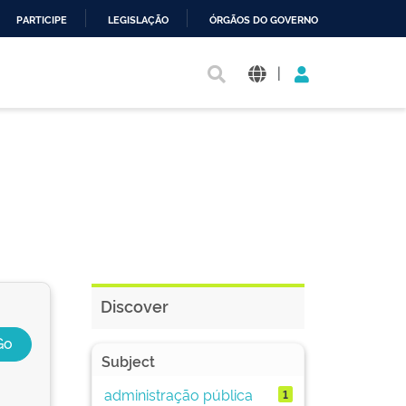
PARTICIPE
LEGISLAÇÃO
ÓRGÃOS DO GOVERNO
|
Discover
Subject
administração pública
1