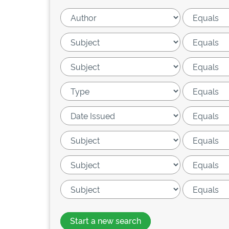
Start a new search