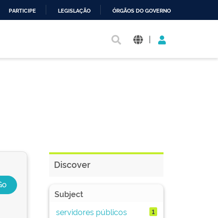
PARTICIPE
LEGISLAÇÃO
ÓRGÃOS DO GOVERNO
|
Discover
Subject
servidores públicos
1