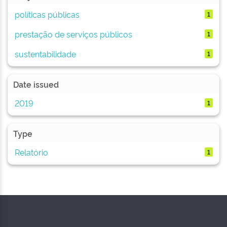
políticas públicas
1
prestação de serviços públicos
1
sustentabilidade
1
Date issued
2019
1
Type
Relatório
1