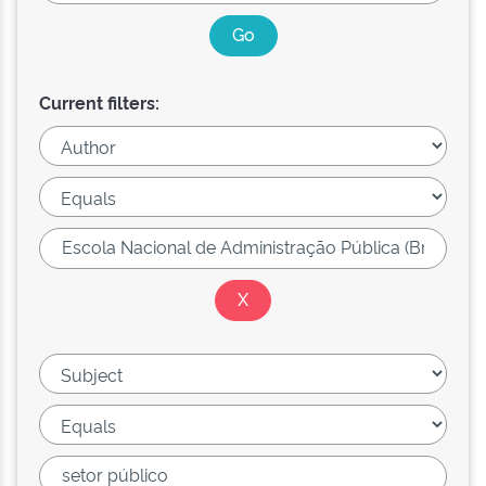
Current filters: