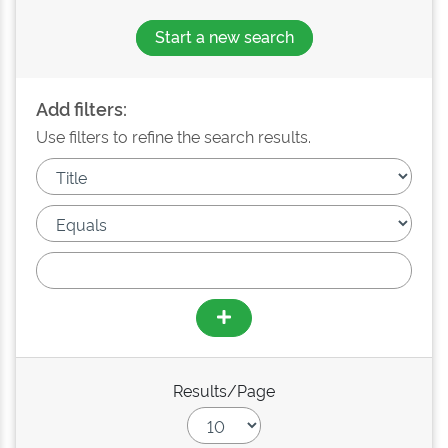
Start a new search
Add filters:
Use filters to refine the search results.
Results/Page