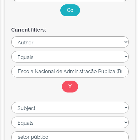
Current filters: