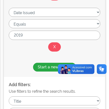
Start a new search
Add filters:
Use filters to refine the search results.