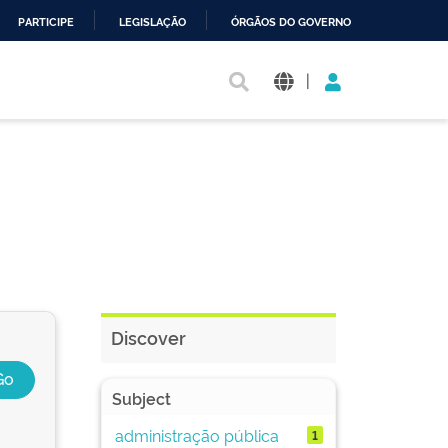
PARTICIPE
LEGISLAÇÃO
ÓRGÃOS DO GOVERNO
|
Discover
Subject
administração pública
1