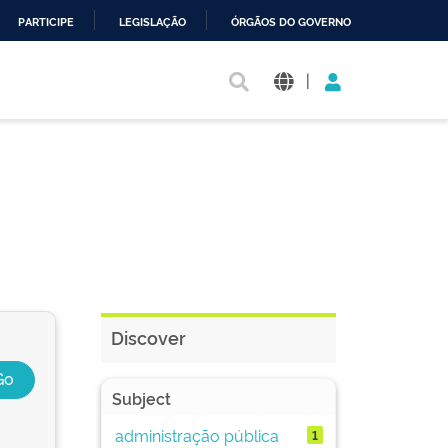
PARTICIPE
LEGISLAÇÃO
ÓRGÃOS DO GOVERNO
|
Discover
Subject
administração pública
1