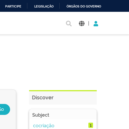
PARTICIPE
LEGISLAÇÃO
ÓRGÃOS DO GOVERNO
|
Discover
Subject
cocriação
1