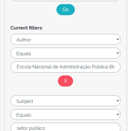
Current filters: