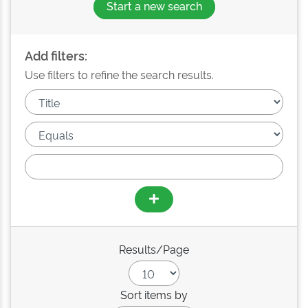
Start a new search
Add filters:
Use filters to refine the search results.
Results/Page
Sort items by