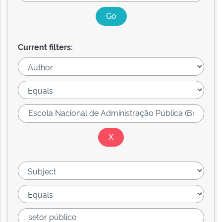
Current filters: