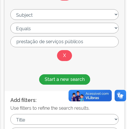
Start a new search
Add filters:
Use filters to refine the search results.