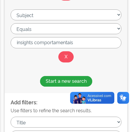
Start a new search
Add filters:
Use filters to refine the search results.