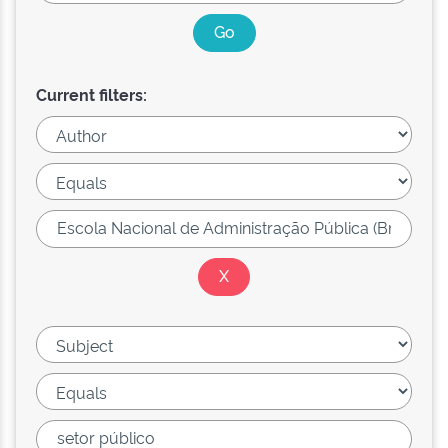
Current filters: