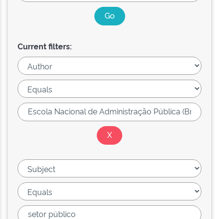
Current filters: