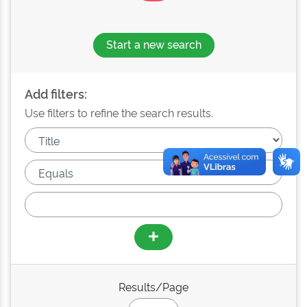
Start a new search
Add filters:
Use filters to refine the search results.
Results/Page