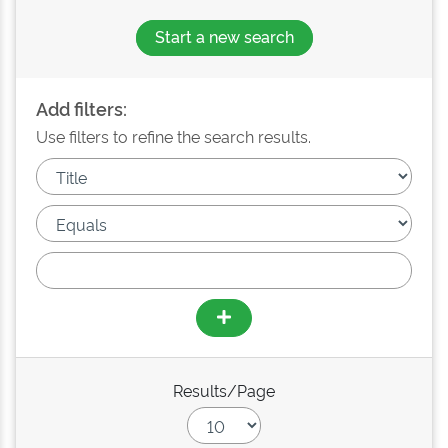
Start a new search
Add filters:
Use filters to refine the search results.
Results/Page