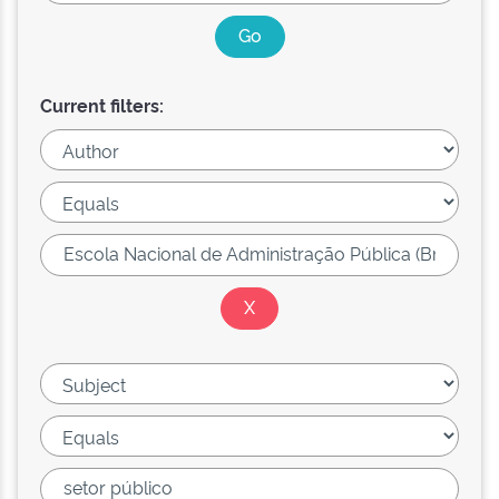
Current filters: