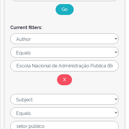
Current filters: