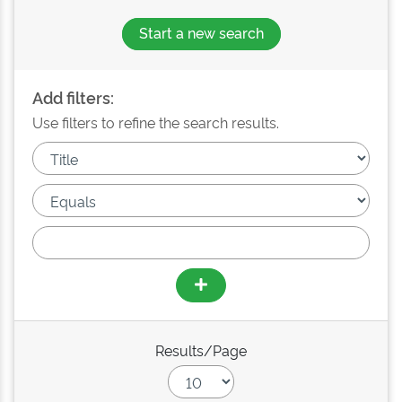
Start a new search
Add filters:
Use filters to refine the search results.
Results/Page