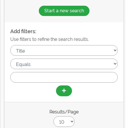
Start a new search
Add filters:
Use filters to refine the search results.
Results/Page