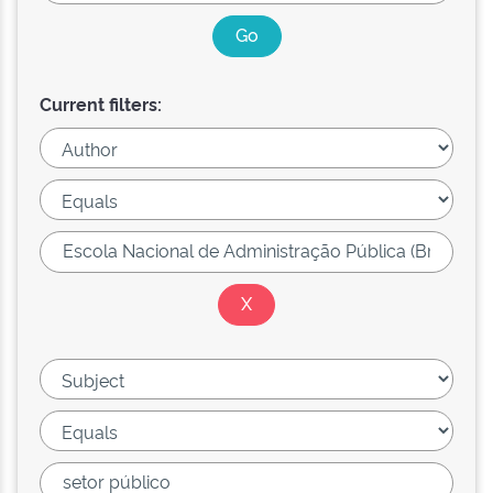
Current filters: