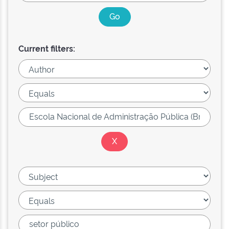
Current filters: