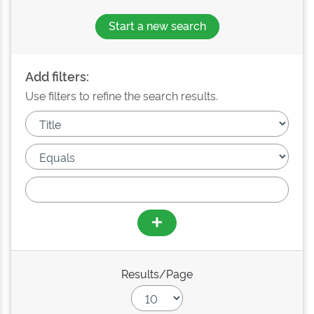
Start a new search
Add filters:
Use filters to refine the search results.
Results/Page