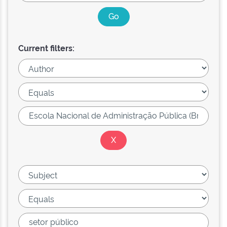
Current filters: