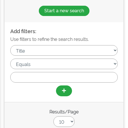
Start a new search
Add filters:
Use filters to refine the search results.
Results/Page