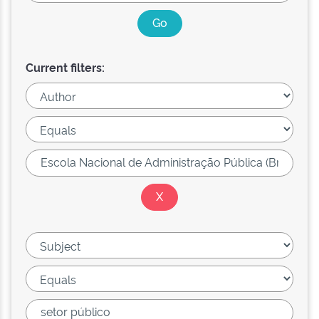
Current filters: