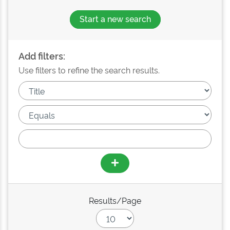
Start a new search
Add filters:
Use filters to refine the search results.
Results/Page