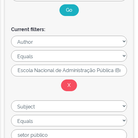
Current filters: