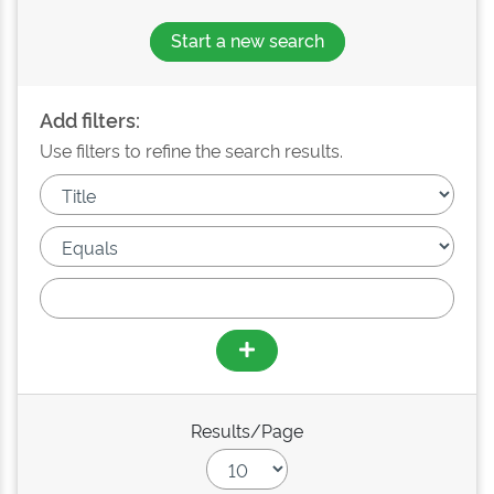
Start a new search
Add filters:
Use filters to refine the search results.
Results/Page