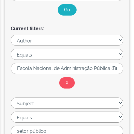
Current filters: