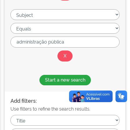
Start a new search
Add filters:
Use filters to refine the search results.