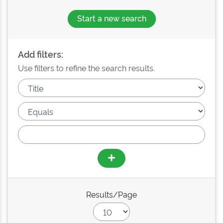
Start a new search
Add filters:
Use filters to refine the search results.
Results/Page