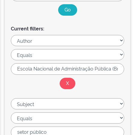
Current filters: