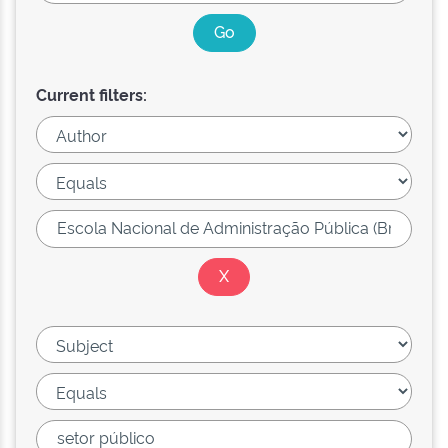
Current filters: