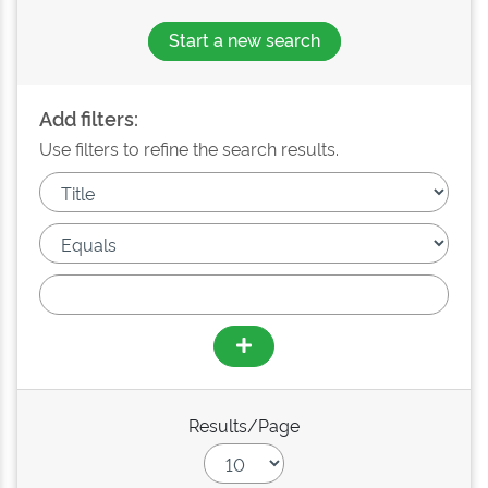
Start a new search
Add filters:
Use filters to refine the search results.
Results/Page