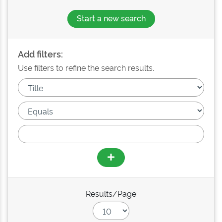
Start a new search
Add filters:
Use filters to refine the search results.
Results/Page