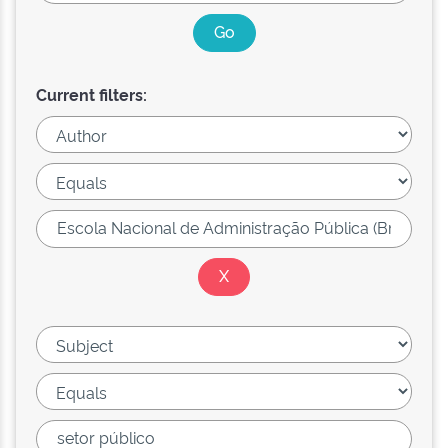
Current filters: