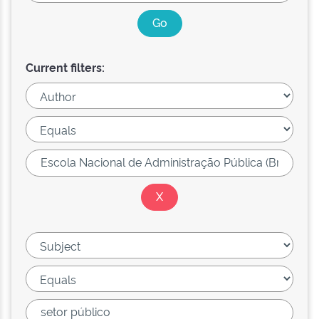
Current filters: