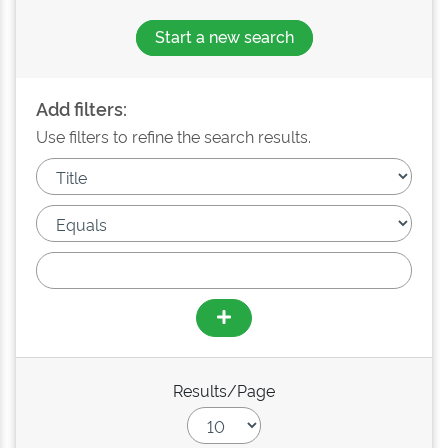
Start a new search
Add filters:
Use filters to refine the search results.
Results/Page