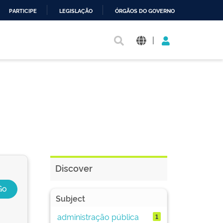
PARTICIPE
LEGISLAÇÃO
ÓRGÃOS DO GOVERNO
|
Discover
Subject
administração pública
1