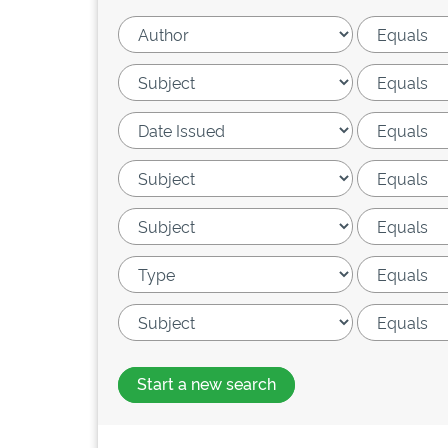
Start a new search