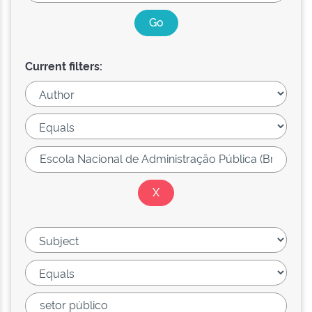
Current filters: