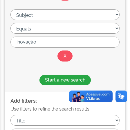
Start a new search
Add filters:
Use filters to refine the search results.