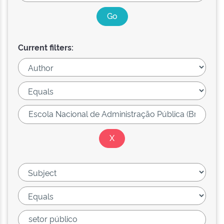
Current filters: