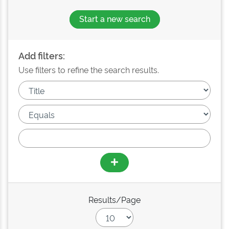
Start a new search
Add filters:
Use filters to refine the search results.
Results/Page