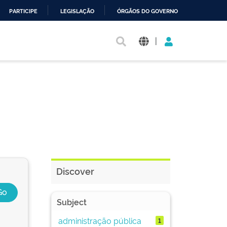
PARTICIPE
LEGISLAÇÃO
ÓRGÃOS DO GOVERNO
|
Discover
Subject
administração pública
1