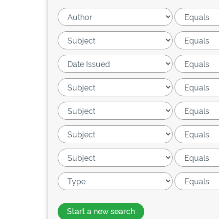
Start a new search