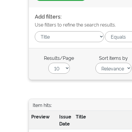
Add filters:
Use filters to refine the search results.
Results/Page
Sort items by
Item hits:
Preview
Issue
Title
Date