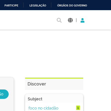
PARTICIPE
LEGISLAÇÃO
ÓRGÃOS DO GOVERNO
|
Discover
Subject
foco no cidadão
1