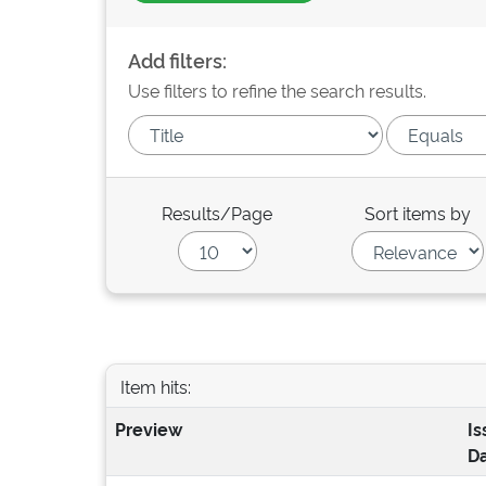
Add filters:
Use filters to refine the search results.
Results/Page
Sort items by
Item hits:
Preview
Is
D