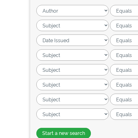
Start a new search