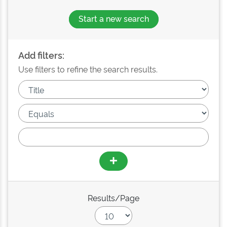
Start a new search
Add filters:
Use filters to refine the search results.
Results/Page