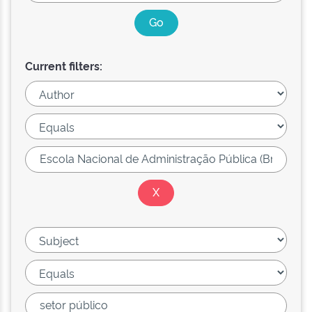
Current filters: