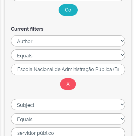
Current filters: