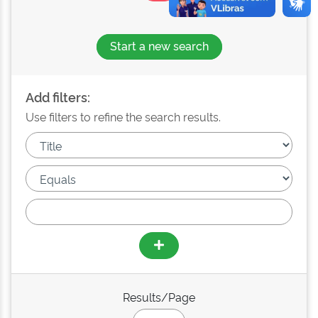
Start a new search
Add filters:
Use filters to refine the search results.
Results/Page