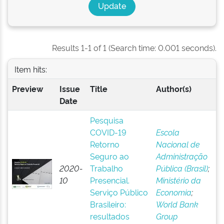
Results 1-1 of 1 (Search time: 0.001 seconds).
Item hits:
Preview
Issue
Title
Author(s)
Date
Pesquisa
COVID-19
Escola
Retorno
Nacional de
Seguro ao
Administração
2020-
Trabalho
Pública (Brasil)
;
10
Presencial.
Ministério da
Serviço Público
Economia
;
Brasileiro:
World Bank
resultados
Group