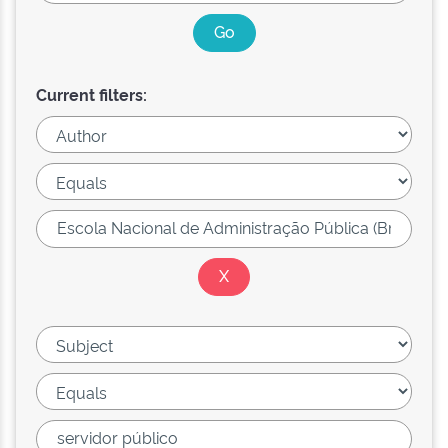
Current filters: