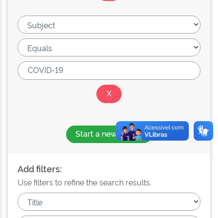
Start a new search
Add filters:
Use filters to refine the search results.