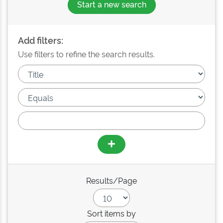
Start a new search
Add filters:
Use filters to refine the search results.
Results/Page
Sort items by