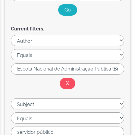
Current filters: