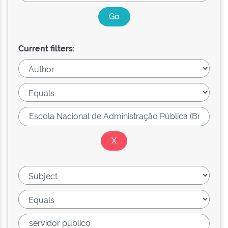
Current filters: