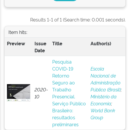
Results 1-1 of 1 (Search time: 0.001 seconds).
Item hits:
Preview
Issue
Title
Author(s)
Date
Pesquisa
COVID-19
Escola
Retorno
Nacional de
Seguro ao
Administração
2020-
Trabalho
Pública (Brasil)
;
10
Presencial.
Ministério da
Serviço Público
Economia
;
Brasileiro:
World Bank
resultados
Group
preliminares