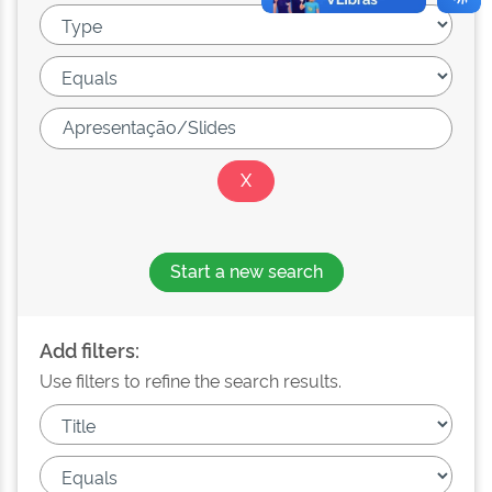
Start a new search
Add filters:
Use filters to refine the search results.