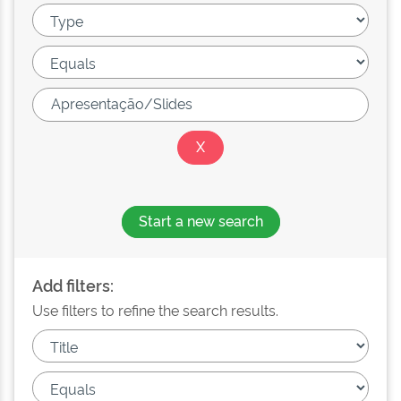
Start a new search
Add filters:
Use filters to refine the search results.