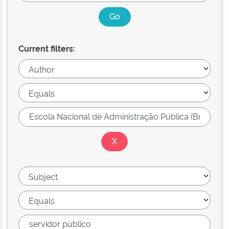
Current filters: