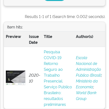
Results 1-1 of 1 (Search time: 0.002 seconds).
Item hits:
Preview
Issue
Title
Author(s)
Date
Pesquisa
COVID-19
Escola
Retorno
Nacional de
Seguro ao
Administração
2020-
Trabalho
Pública (Brasil)
;
10
Presencial.
Ministério da
Serviço Público
Economia
;
Brasileiro:
World Bank
resultados
Group
preliminares