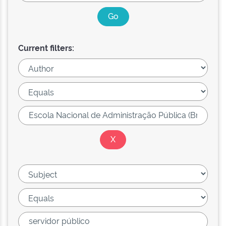
Current filters: