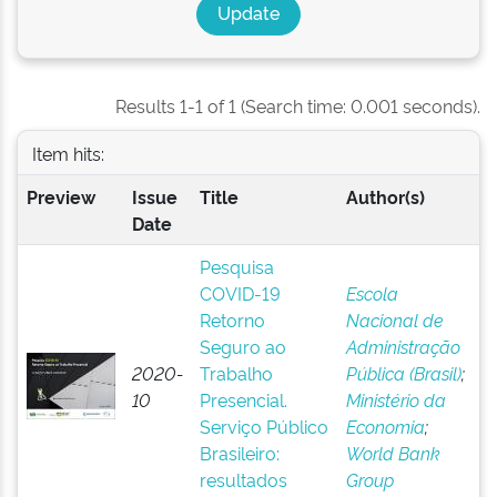
Results 1-1 of 1 (Search time: 0.001 seconds).
Item hits:
Preview
Issue
Title
Author(s)
Date
Pesquisa
COVID-19
Escola
Retorno
Nacional de
Seguro ao
Administração
2020-
Trabalho
Pública (Brasil)
;
10
Presencial.
Ministério da
Serviço Público
Economia
;
Brasileiro:
World Bank
resultados
Group