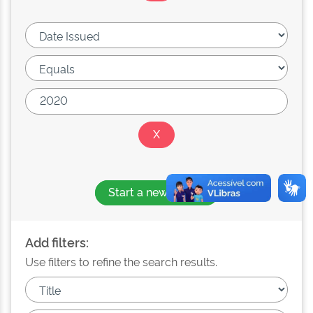
Start a new search
Add filters:
Use filters to refine the search results.