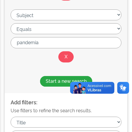
Start a new search
Add filters:
Use filters to refine the search results.