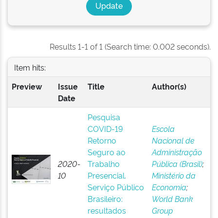
Results 1-1 of 1 (Search time: 0.002 seconds).
Item hits:
Preview
Issue
Title
Author(s)
Date
Pesquisa
COVID-19
Escola
Retorno
Nacional de
Seguro ao
Administração
2020-
Trabalho
Pública (Brasil)
;
10
Presencial.
Ministério da
Serviço Público
Economia
;
Brasileiro:
World Bank
resultados
Group