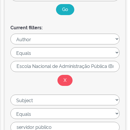
Current filters: