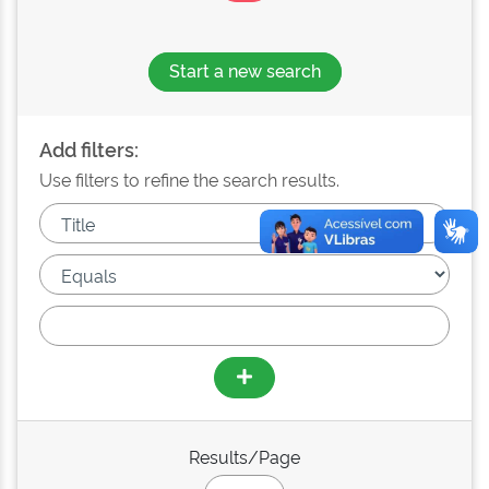
Start a new search
Add filters:
Use filters to refine the search results.
Results/Page