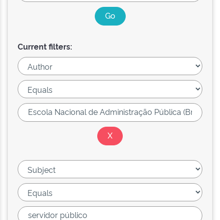
Current filters: