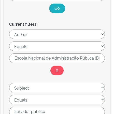
Current filters: