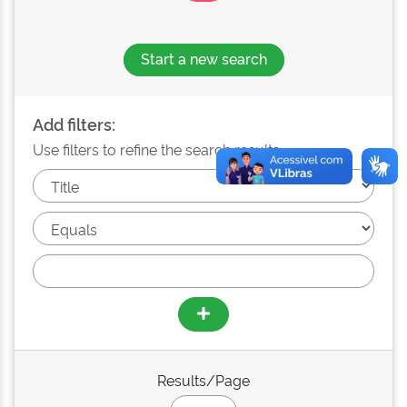
Start a new search
Add filters:
Use filters to refine the search results.
Results/Page