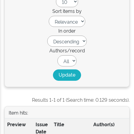
Sort items by
In order
Authors/record
Results 1-1 of 1 (Search time: 0.129 seconds).
Item hits:
Preview
Issue
Title
Author(s)
Date