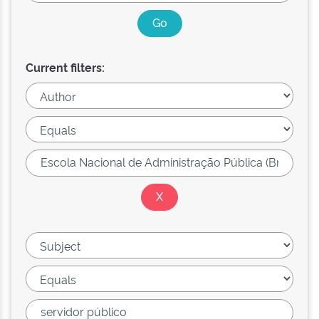
Current filters: