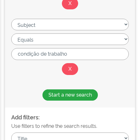
Start a new search
Add filters:
Use filters to refine the search results.