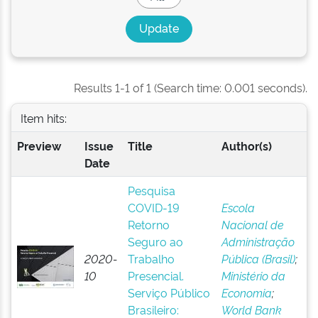
Results 1-1 of 1 (Search time: 0.001 seconds).
Item hits:
Preview
Issue
Title
Author(s)
Date
Pesquisa
COVID-19
Escola
Retorno
Nacional de
Seguro ao
Administração
2020-
Trabalho
Pública (Brasil)
;
10
Presencial.
Ministério da
Serviço Público
Economia
;
Brasileiro:
World Bank