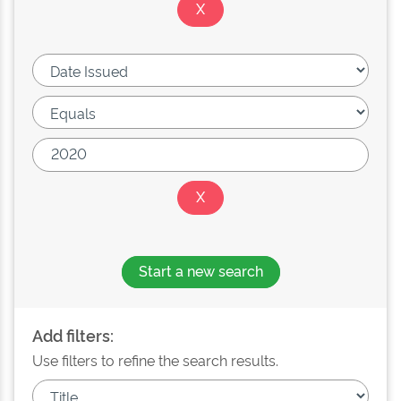
Start a new search
Add filters:
Use filters to refine the search results.