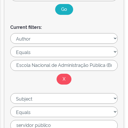
Current filters: