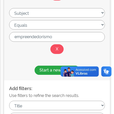
Start a new search
Add filters:
Use filters to refine the search results.