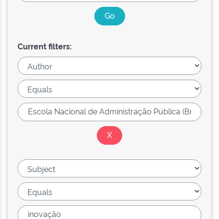
Current filters: