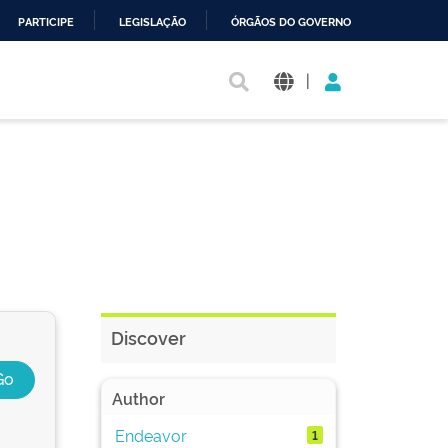
PARTICIPE
LEGISLAÇÃO
ÓRGÃOS DO GOVERNO
|
Discover
Author
Endeavor
1