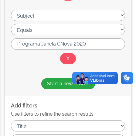
Start a new search
Add filters:
Use filters to refine the search results.