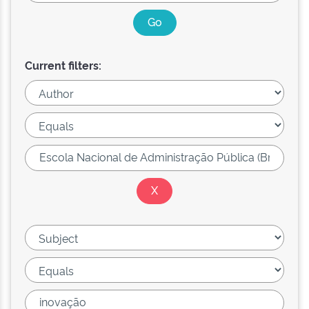
Current filters: