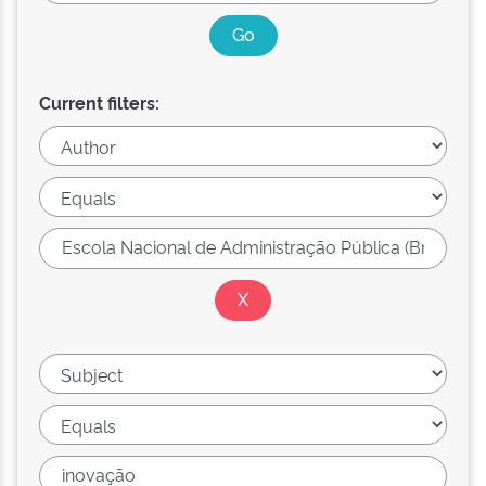
Current filters: