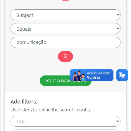
Start a new search
Add filters:
Use filters to refine the search results.