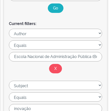
Current filters: