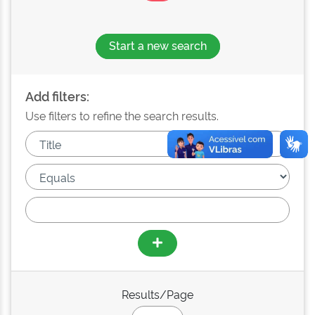
Start a new search
Add filters:
Use filters to refine the search results.
Results/Page