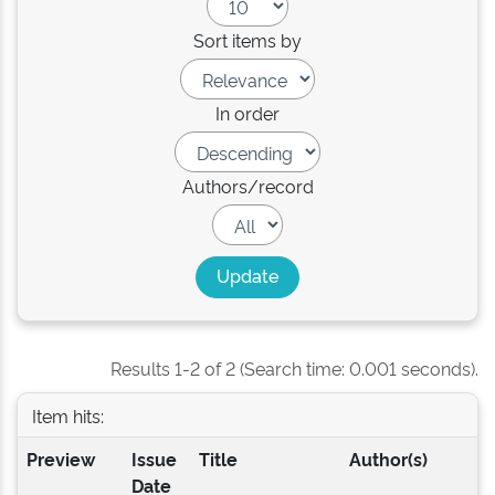
Sort items by
In order
Authors/record
Results 1-2 of 2 (Search time: 0.001 seconds).
Item hits:
Preview
Issue
Title
Author(s)
Date