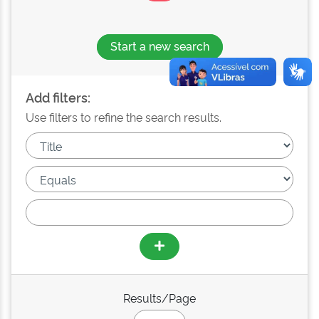
Start a new search
Add filters:
Use filters to refine the search results.
Results/Page