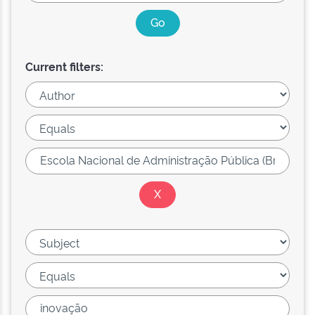
Current filters: