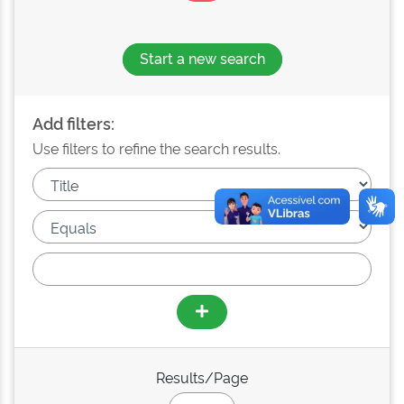
Start a new search
Add filters:
Use filters to refine the search results.
Results/Page