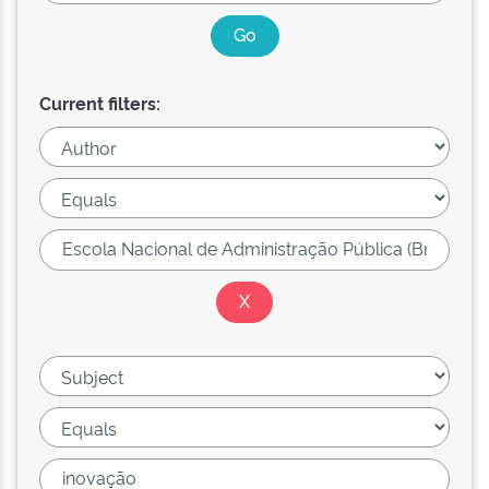
Current filters: